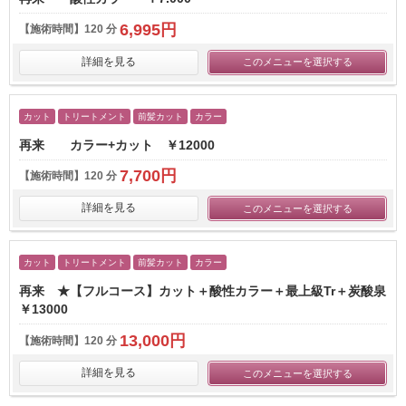
6,995円
【施術時間】
120 分
詳細を見る
このメニューを選択する
カット
トリートメント
前髪カット
カラー
再来 カラー+カット ￥12000
7,700円
【施術時間】
120 分
詳細を見る
このメニューを選択する
カット
トリートメント
前髪カット
カラー
再来 ★【フルコース】カット＋酸性カラー＋最上級Tr＋炭酸泉
￥13000
13,000円
【施術時間】
120 分
詳細を見る
このメニューを選択する