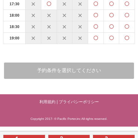
17:30
18:00
18:30
19:00
予約条件を選択してください
利用規約
|
プライバシーポリシー
Copyright 2017- © Pacific Porter,inc All rights reserved.