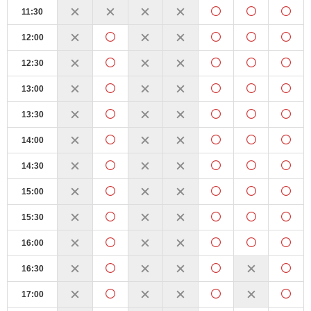
11:30
12:00
12:30
13:00
13:30
14:00
14:30
15:00
15:30
16:00
16:30
17:00